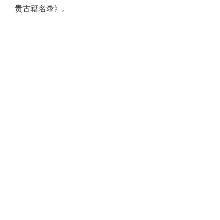
贵古籍名录》。