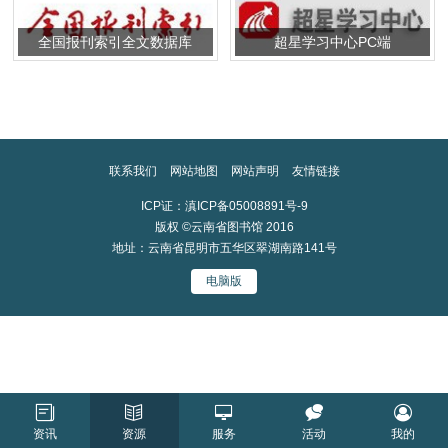
全国报刊索引全文数据库
超星学习中心PC端
联系我们
网站地图
网站声明
友情链接
ICP证：滇ICP备05008891号-9
版权 ©云南省图书馆 2016
地址：云南省昆明市五华区翠湖南路141号
电脑版
资讯
资源
服务
活动
我的