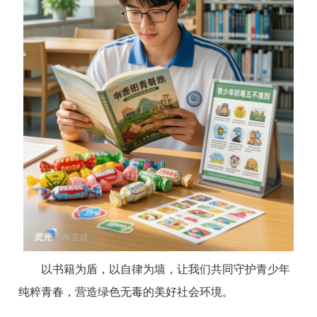
以书籍为盾，以自律为墙，让我们共同守护青少年
纯粹青春，营造绿色无毒的美好社会环境。