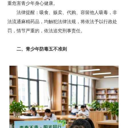
重危害青少年身心健康。
法律提醒：吸食、贩卖、代购、容留他人吸毒，非
法流通麻精药品，均触犯法律法规，将依法予以行政处
罚，情节严重的，依法追究刑事责任。
二、青少年防毒五不准则