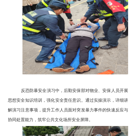
反恐防暴安全演习中，后勤安保部对物业、安保人员开展
思想安全知识培训，强化安全责任意识。通过实操演示，详细讲
解演习注意事项，提升工作人员面对突发暴力事件的快速反应与
协同处置能力，筑牢公共文化场所安全屏障。