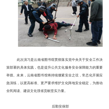
此次演习是云南省图书馆贯彻落实党中央关于安全工作决
策部署的具体实践，也是提升公共文化服务安全保障能力的重要
举措。未来，云南省图书馆将持续绷紧安全之弦，常态化开展应
急演练，以更高标准、更严要求维护文化阵地安全稳定，为推动
全民阅读、建设文化强省贡献坚实力量。
后勤安保部