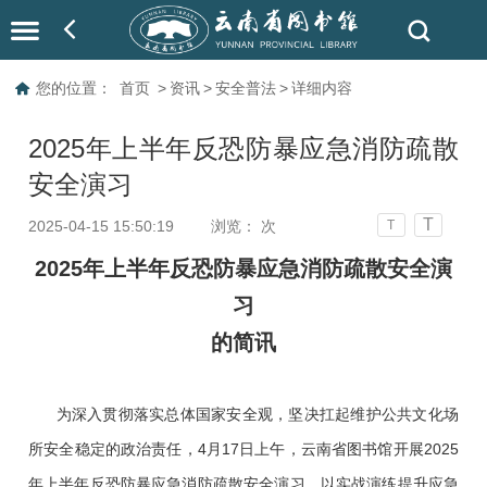
您的位置：
首页
>
资讯
>
安全普法
>
详细内容
2025年上半年反恐防暴应急消防疏散
安全演习
T
2025-04-15 15:50:19
浏览：
次
T
2025年上半年反恐防暴应急消防疏散安全演
习
的简讯
为深入贯彻落实总体国家安全观，坚决扛起维护公共文化场
所安全稳定的政治责任，4月17日上午，云南省图书馆开展2025
年上半年反恐防暴应急消防疏散安全演习，以实战演练提升应急